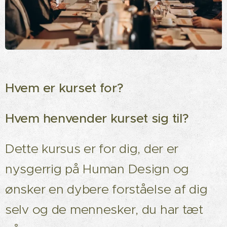
Hvem er kurset for?
Hvem henvender kurset sig til?
Dette kursus er for dig, der er
nysgerrig på Human Design og
ønsker en dybere forståelse af dig
selv og de mennesker, du har tæt