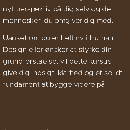
nyt perspektiv på dig selv og de
mennesker, du omgiver dig med.
Uanset om du er helt ny i Human
Design eller ønsker at styrke din
grundforståelse, vil dette kursus
give dig indsigt, klarhed og et solidt
fundament at bygge videre på.