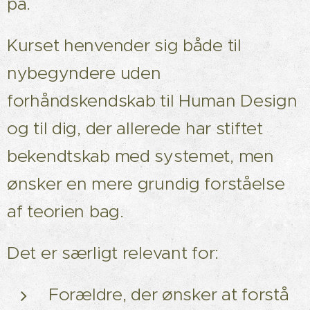
på.
Kurset henvender sig både til
nybegyndere uden
forhåndskendskab til Human Design
og til dig, der allerede har stiftet
bekendtskab med systemet, men
ønsker en mere grundig forståelse
af teorien bag.
Det er særligt relevant for:
Forældre, der ønsker at forstå