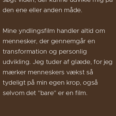
den ene eller anden måde.
Mine yndlingsfilm handler altid om
mennesker, der gennemgår en
transformation og personlig
udvikling. Jeg tuder af glæde, for jeg
mærker menneskers vækst så
tydeligt på min egen krop, også
selvom det "bare" er en film.