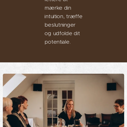
mærke din
intuition, træffe
beslutninger
og udfolde dit
potentiale.