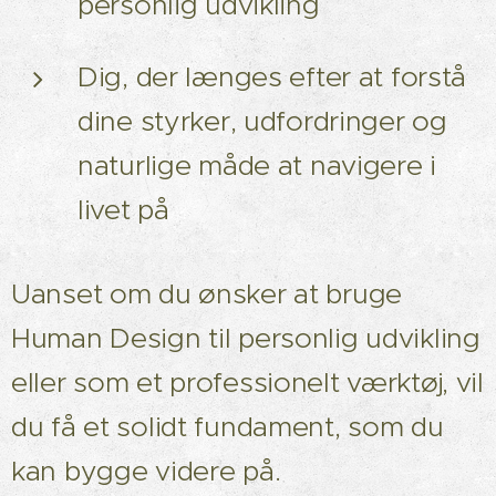
personlig udvikling
Dig, der længes efter at forstå
dine styrker, udfordringer og
naturlige måde at navigere i
livet på
Uanset om du ønsker at bruge
Human Design til personlig udvikling
eller som et professionelt værktøj, vil
du få et solidt fundament, som du
kan bygge videre på.