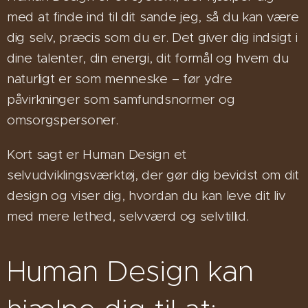
med at finde ind til dit sande jeg, så du kan være
dig selv, præcis som du er. Det giver dig indsigt i
dine talenter, din energi, dit formål og hvem du
naturligt er som menneske – før ydre
påvirkninger som samfundsnormer og
omsorgspersoner.
Kort sagt er Human Design et
selvudviklingsværktøj, der gør dig bevidst om dit
design og viser dig, hvordan du kan leve dit liv
med mere lethed, selvværd og selvtillid.
Human Design kan