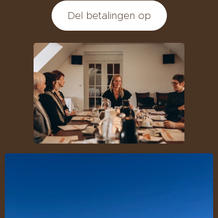
Del betalingen op