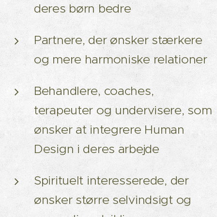
deres børn bedre
Partnere, der ønsker stærkere
og mere harmoniske relationer
Behandlere, coaches,
terapeuter og undervisere, som
ønsker at integrere Human
Design i deres arbejde
Spirituelt interesserede, der
ønsker større selvindsigt og