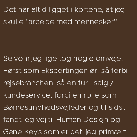
Det har altid ligget i kortene, at jeg
skulle "arbejde med mennesker"
Selvom jeg lige tog nogle omveje.
Først som Eksportingeniør, så forbi
rejsebranchen, så en tur i salg /
kundeservice, forbi en rolle som
Børnesundhedsvejleder og til sidst
fandt jeg vej til Human Design og
Gene Keys som er det, jeg primært