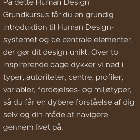
På dette Human Design
Grundkursus får du en grundig
introduktion til Human Design-
systemet og de centrale elementer,
der gør dit design unikt. Over to
inspirerende dage dykker vi ned i
typer, autoriteter, centre, profiler,
variabler, fordøjelses- og miljøtyper,
så du får en dybere forståelse af dig
selv og din måde at navigere
gennem livet på.