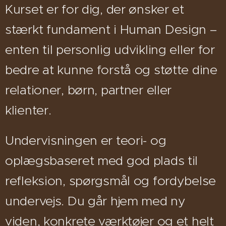
Kurset er for dig, der ønsker et
stærkt fundament i Human Design –
enten til personlig udvikling eller for
bedre at kunne forstå og støtte dine
relationer, børn, partner eller
klienter.
Undervisningen er teori- og
oplægsbaseret med god plads til
refleksion, spørgsmål og fordybelse
undervejs. Du går hjem med ny
viden, konkrete værktøjer og et helt